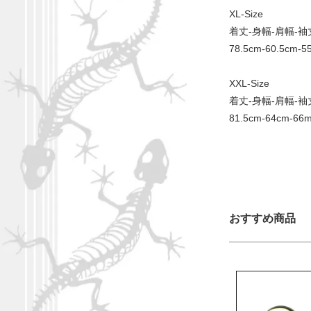
XL-Size
着丈-身幅-肩幅-袖
78.5cm-60.5cm-5
XXL-Size
着丈-身幅-肩幅-袖
81.5cm-64cm-66
おすすめ商品