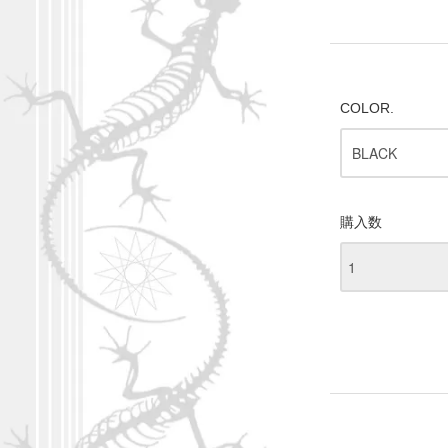
COLOR.
購入数