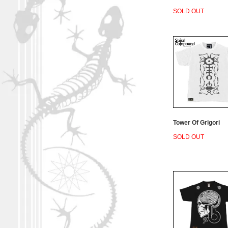
SOLD OUT
Tower Of Grigori
SOLD OUT