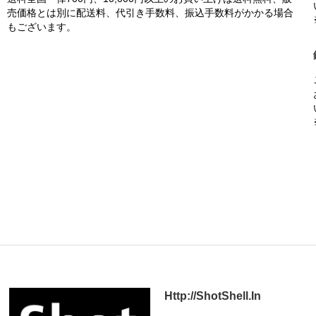
売価格とは別に配送料、代引き手数料、振込手数料がかかる場合
もございます。
Http://ShotShell.In