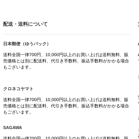
配送・送料について
日本郵便（ゆうパック）
送料全国一律700円、10,000円以上のお買い上げは送料無料、販
売価格とは別に配送料、代引き手数料、振込手数料がかかる場合
もございます。
クロネコヤマト
送料全国一律700円、10,000円以上のお買い上げは送料無料、販
売価格とは別に配送料、代引き手数料、振込手数料がかかる場合
もございます。
SAGAWA
送料全国一律700円、10,000円以上のお買い上げは送料無料、販