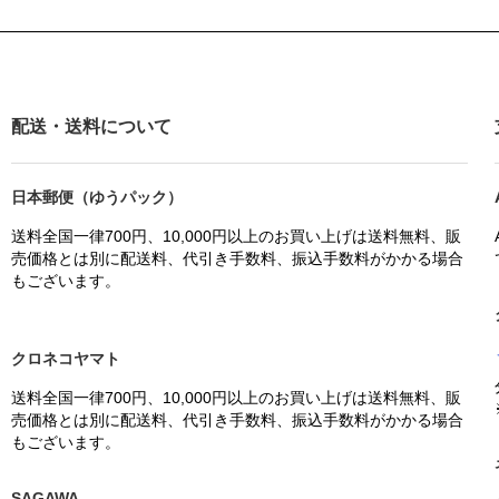
配送・送料について
日本郵便（ゆうパック）
送料全国一律700円、10,000円以上のお買い上げは送料無料、販
売価格とは別に配送料、代引き手数料、振込手数料がかかる場合
もございます。
クロネコヤマト
送料全国一律700円、10,000円以上のお買い上げは送料無料、販
売価格とは別に配送料、代引き手数料、振込手数料がかかる場合
もございます。
SAGAWA