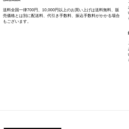
送料全国一律700円、10,000円以上のお買い上げは送料無料、販
売価格とは別に配送料、代引き手数料、振込手数料がかかる場合
もございます。