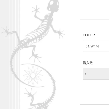
COLOR.
購入数