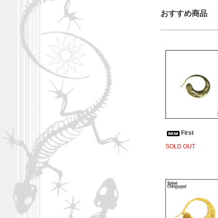
おすすめ商品
First
SOLD OUT