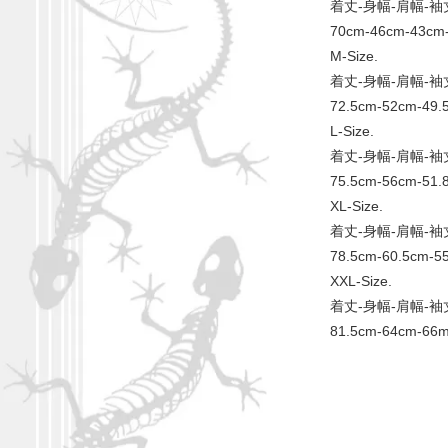
着丈-身幅-肩幅-袖
70cm-46cm-43cm
M-Size.
着丈-身幅-肩幅-袖
72.5cm-52cm-49.
L-Size.
着丈-身幅-肩幅-袖
75.5cm-56cm-51.
XL-Size.
着丈-身幅-肩幅-袖
78.5cm-60.5cm-5
XXL-Size.
着丈-身幅-肩幅-袖
81.5cm-64cm-66