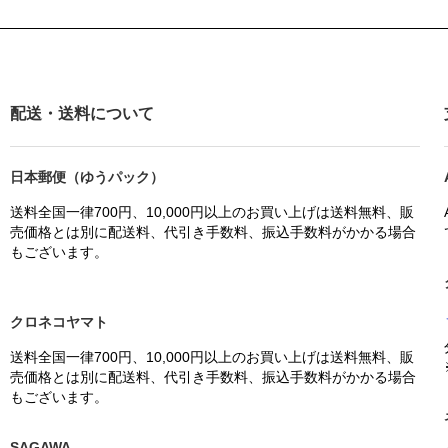
配送・送料について
日本郵便（ゆうパック）
送料全国一律700円、10,000円以上のお買い上げは送料無料、販
売価格とは別に配送料、代引き手数料、振込手数料がかかる場合
もございます。
クロネコヤマト
送料全国一律700円、10,000円以上のお買い上げは送料無料、販
売価格とは別に配送料、代引き手数料、振込手数料がかかる場合
もございます。
SAGAWA