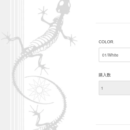
COLOR.
購入数