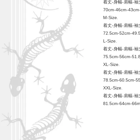
着丈-身幅-肩幅-袖
70cm-46cm-43cm
M-Size.
着丈-身幅-肩幅-袖
72.5cm-52cm-49.
L-Size.
着丈-身幅-肩幅-袖
75.5cm-56cm-51.
XL-Size.
着丈-身幅-肩幅-袖
78.5cm-60.5cm-5
XXL-Size.
着丈-身幅-肩幅-袖
81.5cm-64cm-66