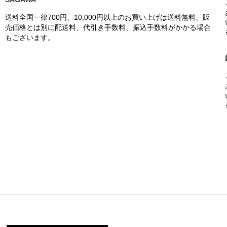
送料全国一律700円、10,000円以上のお買い上げは送料無料、販
売価格とは別に配送料、代引き手数料、振込手数料がかかる場合
もございます。