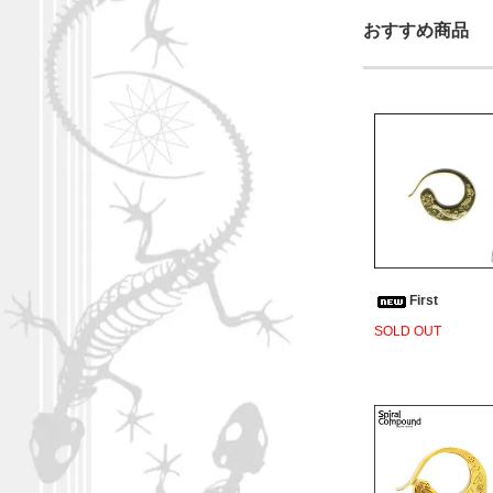
おすすめ商品
First
SOLD OUT