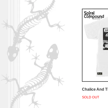
Chalice And T
SOLD OUT