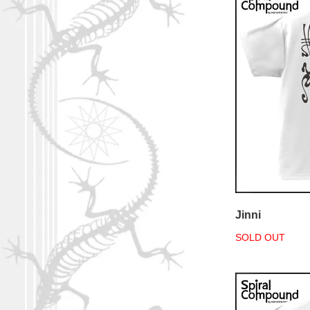
Jinni
SOLD OUT