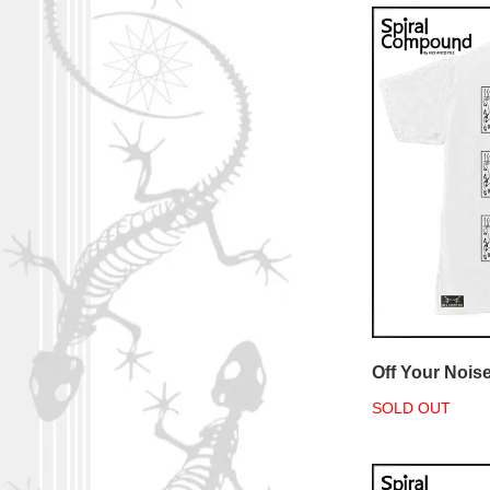
Off Your Nois
SOLD OUT