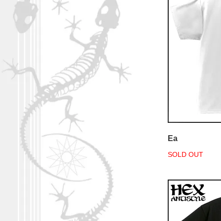
Ea
SOLD OUT