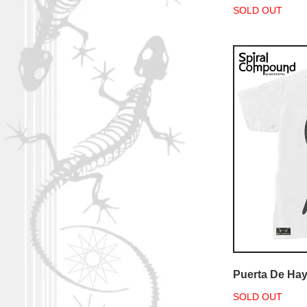
SOLD OUT
Puerta De Ha
SOLD OUT