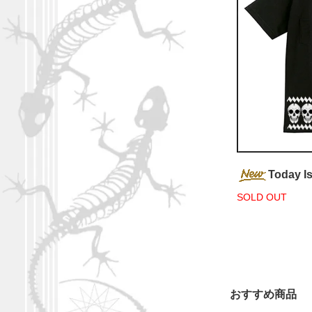
Today I
SOLD OUT
おすすめ商品