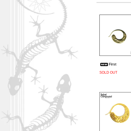
First
SOLD OUT