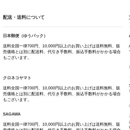
配送・送料について
日本郵便（ゆうパック）
送料全国一律700円、10,000円以上のお買い上げは送料無料、販
売価格とは別に配送料、代引き手数料、振込手数料がかかる場合
もございます。
クロネコヤマト
送料全国一律700円、10,000円以上のお買い上げは送料無料、販
売価格とは別に配送料、代引き手数料、振込手数料がかかる場合
もございます。
SAGAWA
送料全国一律700円、10,000円以上のお買い上げは送料無料、販