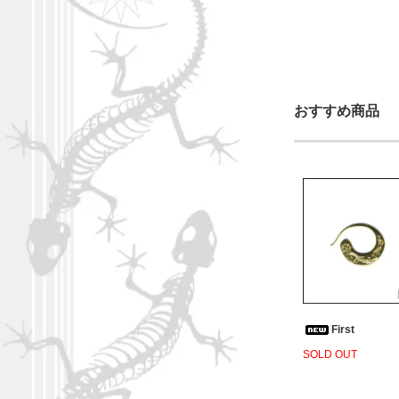
おすすめ商品
First
SOLD OUT