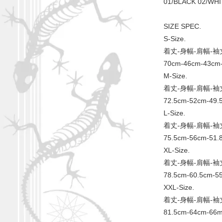
01/BLACK 02/WH
SIZE SPEC.
S-Size.
着丈-身幅-肩幅-袖
70cm-46cm-43cm
M-Size.
着丈-身幅-肩幅-袖
72.5cm-52cm-49.
L-Size.
着丈-身幅-肩幅-袖
75.5cm-56cm-51.
XL-Size.
着丈-身幅-肩幅-袖
78.5cm-60.5cm-5
XXL-Size.
着丈-身幅-肩幅-袖
81.5cm-64cm-66