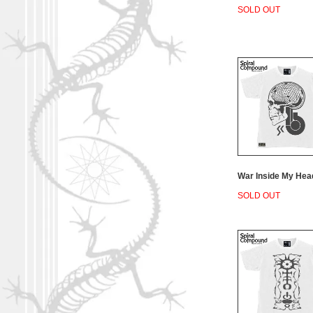
SOLD OUT
War Inside My Hea
SOLD OUT