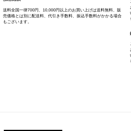
送料全国一律700円、10,000円以上のお買い上げは送料無料、販
売価格とは別に配送料、代引き手数料、振込手数料がかかる場合
もございます。