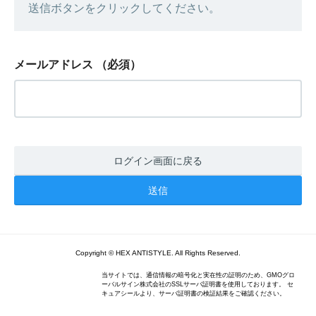
送信ボタンをクリックしてください。
メールアドレス
（必須）
ログイン画面に戻る
Copyright © HEX ANTISTYLE. All Rights Reserved.
当サイトでは、通信情報の暗号化と実在性の証明のため、GMOグロ
ーバルサイン株式会社のSSLサーバ証明書を使用しております。 セ
キュアシールより、サーバ証明書の検証結果をご確認ください。