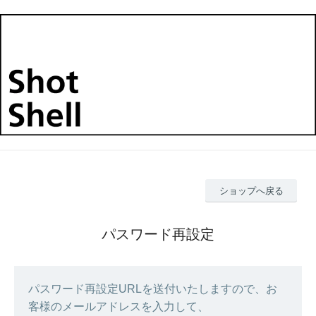
ショップへ戻る
パスワード再設定
パスワード再設定URLを送付いたしますので、お
客様のメールアドレスを入力して、