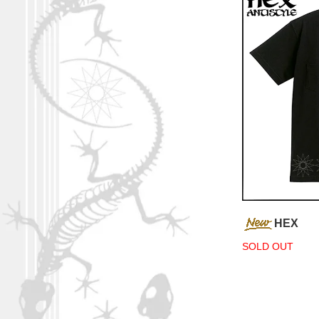
HEX
SOLD OUT