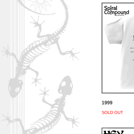
1999
SOLD OUT