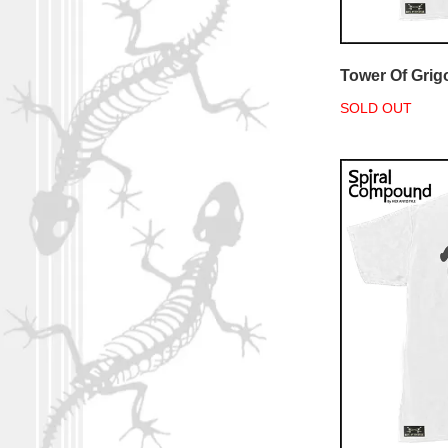
Tower Of Grigo
SOLD OUT