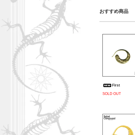
おすすめ商品
First
SOLD OUT