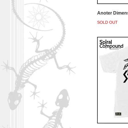
Anoter Dimen
SOLD OUT