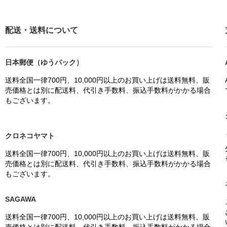
配送・送料について
日本郵便（ゆうパック）
送料全国一律700円、10,000円以上のお買い上げは送料無料、販
売価格とは別に配送料、代引き手数料、振込手数料がかかる場合
もございます。
クロネコヤマト
送料全国一律700円、10,000円以上のお買い上げは送料無料、販
売価格とは別に配送料、代引き手数料、振込手数料がかかる場合
もございます。
SAGAWA
送料全国一律700円、10,000円以上のお買い上げは送料無料、販