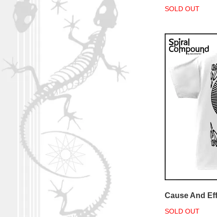
SOLD OUT
Cause And Eff
SOLD OUT