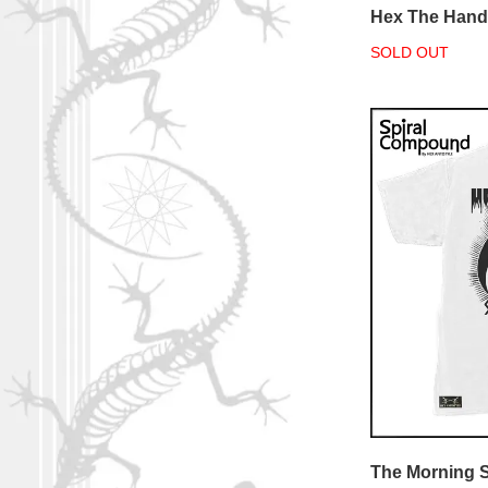
Hex The Hand
SOLD OUT
The Morning S