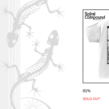
01%
SOLD OUT