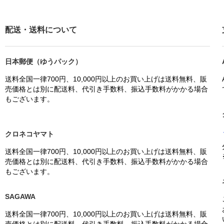
配送・送料について
日本郵便（ゆうパック）
送料全国一律700円、10,000円以上のお買い上げは送料無料、販
売価格とは別に配送料、代引き手数料、振込手数料がかかる場合
もございます。
クロネコヤマト
送料全国一律700円、10,000円以上のお買い上げは送料無料、販
売価格とは別に配送料、代引き手数料、振込手数料がかかる場合
もございます。
SAGAWA
送料全国一律700円、10,000円以上のお買い上げは送料無料、販