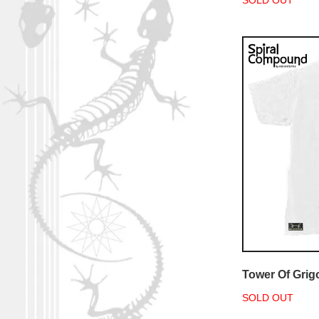
SOLD OUT
Tower Of Grigo
SOLD OUT