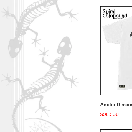
Anoter Dimen
SOLD OUT