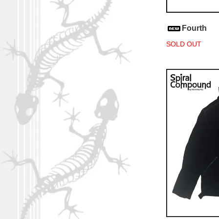
Fourth
SOLD OUT