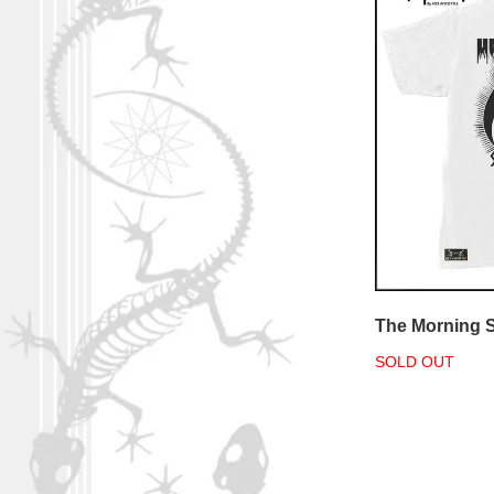
The Morning S
SOLD OUT