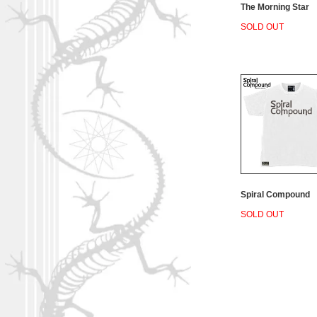
The Morning Star
SOLD OUT
Spiral Compound
SOLD OUT