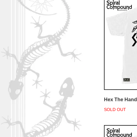
Hex The Hand
SOLD OUT