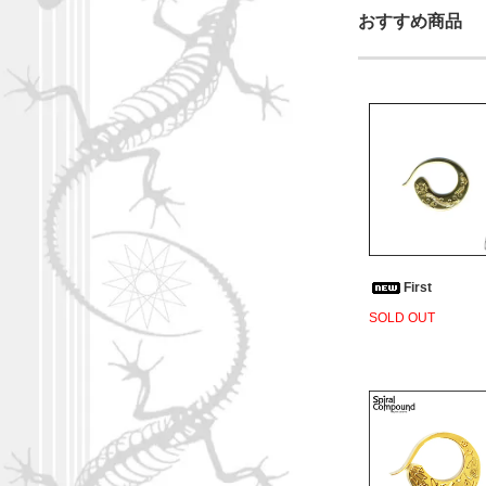
おすすめ商品
First
SOLD OUT